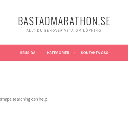
BASTADMARATHON.SE
ALLT DU BEHÖVER VETA OM LÖPNING
HEMSIDA
KATEGORIER
KONTAKTA OSS
Perhaps searching can help.